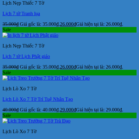
Lịch Nẹp Thiếc 7 Tờ
Lịch 7 tờ Tranh lụa
35.000
₫
Giá gốc là: 35.000₫.
26.000
₫
Giá hiện tại là: 26.000₫.
Sale
Lịch Nẹp Thiếc 7 Tờ
Lịch 7 tờ Lịch Phật giáo
35.000
₫
Giá gốc là: 35.000₫.
26.000
₫
Giá hiện tại là: 26.000₫.
Sale
Lịch Lò Xo 7 Tờ
Lịch Lò Xo 7 Tờ Trí Tuệ Nhân Tạo
40.000
₫
Giá gốc là: 40.000₫.
29.000
₫
Giá hiện tại là: 29.000₫.
Sale
Lịch Lò Xo 7 Tờ