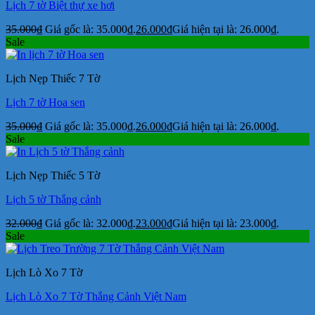
Lịch 7 tờ Biệt thự xe hơi
35.000
₫
Giá gốc là: 35.000₫.
26.000
₫
Giá hiện tại là: 26.000₫.
Sale
Lịch Nẹp Thiếc 7 Tờ
Lịch 7 tờ Hoa sen
35.000
₫
Giá gốc là: 35.000₫.
26.000
₫
Giá hiện tại là: 26.000₫.
Sale
Lịch Nẹp Thiếc 5 Tờ
Lịch 5 tờ Thắng cảnh
32.000
₫
Giá gốc là: 32.000₫.
23.000
₫
Giá hiện tại là: 23.000₫.
Sale
Lịch Lò Xo 7 Tờ
Lịch Lò Xo 7 Tờ Thắng Cảnh Việt Nam