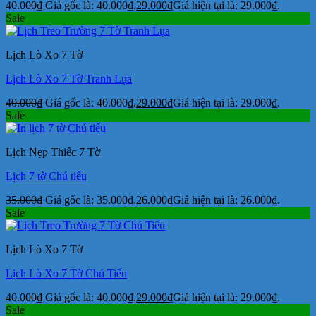
40.000
₫
Giá gốc là: 40.000₫.
29.000
₫
Giá hiện tại là: 29.000₫.
Sale
Lịch Lò Xo 7 Tờ
Lịch Lò Xo 7 Tờ Tranh Lụa
40.000
₫
Giá gốc là: 40.000₫.
29.000
₫
Giá hiện tại là: 29.000₫.
Sale
Lịch Nẹp Thiếc 7 Tờ
Lịch 7 tờ Chú tiểu
35.000
₫
Giá gốc là: 35.000₫.
26.000
₫
Giá hiện tại là: 26.000₫.
Sale
Lịch Lò Xo 7 Tờ
Lịch Lò Xo 7 Tờ Chú Tiểu
40.000
₫
Giá gốc là: 40.000₫.
29.000
₫
Giá hiện tại là: 29.000₫.
Sale