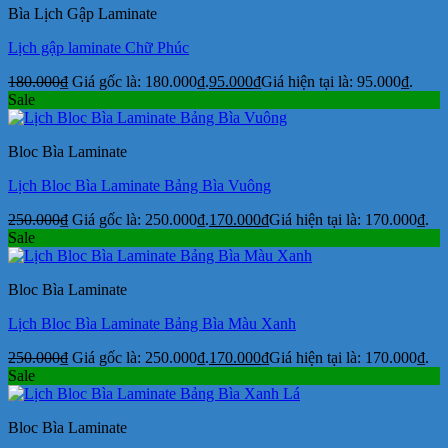
Bìa Lịch Gập Laminate
Lịch gập laminate Chữ Phúc
180.000
₫
Giá gốc là: 180.000₫.
95.000
₫
Giá hiện tại là: 95.000₫.
Sale
Bloc Bìa Laminate
Lịch Bloc Bìa Laminate Bảng Bìa Vuông
250.000
₫
Giá gốc là: 250.000₫.
170.000
₫
Giá hiện tại là: 170.000₫.
Sale
Bloc Bìa Laminate
Lịch Bloc Bìa Laminate Bảng Bìa Màu Xanh
250.000
₫
Giá gốc là: 250.000₫.
170.000
₫
Giá hiện tại là: 170.000₫.
Sale
Bloc Bìa Laminate