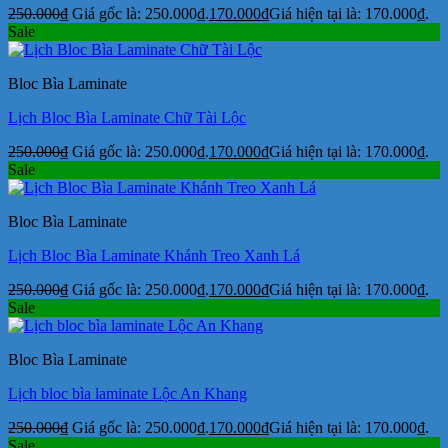
250.000
₫
Giá gốc là: 250.000₫.
170.000
₫
Giá hiện tại là: 170.000₫.
Sale
Bloc Bìa Laminate
Lịch Bloc Bìa Laminate Chữ Tài Lộc
250.000
₫
Giá gốc là: 250.000₫.
170.000
₫
Giá hiện tại là: 170.000₫.
Sale
Bloc Bìa Laminate
Lịch Bloc Bìa Laminate Khánh Treo Xanh Lá
250.000
₫
Giá gốc là: 250.000₫.
170.000
₫
Giá hiện tại là: 170.000₫.
Sale
Bloc Bìa Laminate
Lịch bloc bìa laminate Lộc An Khang
250.000
₫
Giá gốc là: 250.000₫.
170.000
₫
Giá hiện tại là: 170.000₫.
Sale