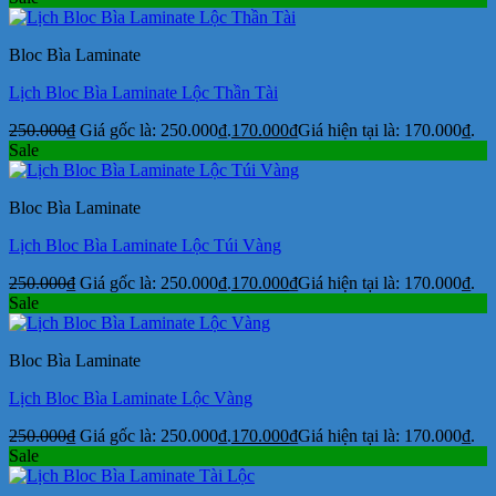
Bloc Bìa Laminate
Lịch Bloc Bìa Laminate Lộc Thần Tài
250.000
₫
Giá gốc là: 250.000₫.
170.000
₫
Giá hiện tại là: 170.000₫.
Sale
Bloc Bìa Laminate
Lịch Bloc Bìa Laminate Lộc Túi Vàng
250.000
₫
Giá gốc là: 250.000₫.
170.000
₫
Giá hiện tại là: 170.000₫.
Sale
Bloc Bìa Laminate
Lịch Bloc Bìa Laminate Lộc Vàng
250.000
₫
Giá gốc là: 250.000₫.
170.000
₫
Giá hiện tại là: 170.000₫.
Sale