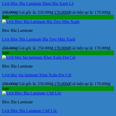
Lịch Bloc Bìa Laminate Bảng Bìa Xanh Lá
250.000
₫
Giá gốc là: 250.000₫.
170.000
₫
Giá hiện tại là: 170.000₫.
Sale
Bloc Bìa Laminate
Lịch Bloc Bìa Laminate Bìa Treo Màu Xanh
250.000
₫
Giá gốc là: 250.000₫.
170.000
₫
Giá hiện tại là: 170.000₫.
Sale
Bloc Bìa Laminate
Lịch bloc bìa laminate Khai Xuân Đại Cát
250.000
₫
Giá gốc là: 250.000₫.
170.000
₫
Giá hiện tại là: 170.000₫.
Sale
Bloc Bìa Laminate
Lịch Bloc Bìa Laminate Chữ Lộc