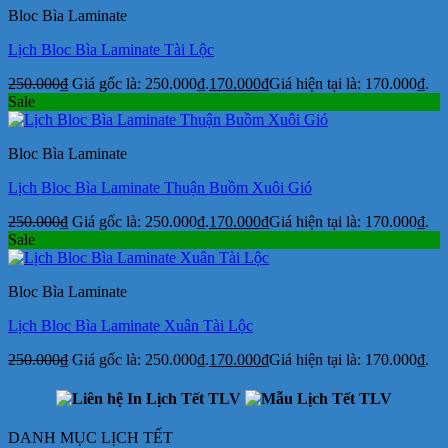
Bloc Bìa Laminate
Lịch Bloc Bìa Laminate Tài Lộc
250.000
₫
Giá gốc là: 250.000₫.
170.000
₫
Giá hiện tại là: 170.000₫.
Sale
Bloc Bìa Laminate
Lịch Bloc Bìa Laminate Thuận Buồm Xuôi Gió
250.000
₫
Giá gốc là: 250.000₫.
170.000
₫
Giá hiện tại là: 170.000₫.
Sale
Bloc Bìa Laminate
Lịch Bloc Bìa Laminate Xuân Tài Lộc
250.000
₫
Giá gốc là: 250.000₫.
170.000
₫
Giá hiện tại là: 170.000₫.
DANH MỤC LỊCH TẾT