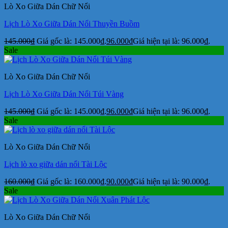
Lò Xo Giữa Dán Chữ Nổi
Lịch Lò Xo Giữa Dán Nổi Thuyền Buồm
145.000
₫
Giá gốc là: 145.000₫.
96.000
₫
Giá hiện tại là: 96.000₫.
Sale
Lò Xo Giữa Dán Chữ Nổi
Lịch Lò Xo Giữa Dán Nổi Túi Vàng
145.000
₫
Giá gốc là: 145.000₫.
96.000
₫
Giá hiện tại là: 96.000₫.
Sale
Lò Xo Giữa Dán Chữ Nổi
Lịch lò xo giữa dán nổi Tài Lộc
160.000
₫
Giá gốc là: 160.000₫.
90.000
₫
Giá hiện tại là: 90.000₫.
Sale
Lò Xo Giữa Dán Chữ Nổi