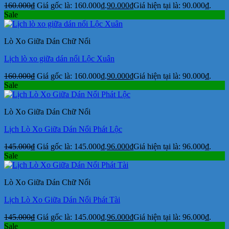
160.000
₫
Giá gốc là: 160.000₫.
90.000
₫
Giá hiện tại là: 90.000₫.
Sale
Lò Xo Giữa Dán Chữ Nổi
Lịch lò xo giữa dán nổi Lộc Xuân
160.000
₫
Giá gốc là: 160.000₫.
90.000
₫
Giá hiện tại là: 90.000₫.
Sale
Lò Xo Giữa Dán Chữ Nổi
Lịch Lò Xo Giữa Dán Nổi Phát Lộc
145.000
₫
Giá gốc là: 145.000₫.
96.000
₫
Giá hiện tại là: 96.000₫.
Sale
Lò Xo Giữa Dán Chữ Nổi
Lịch Lò Xo Giữa Dán Nổi Phát Tài
145.000
₫
Giá gốc là: 145.000₫.
96.000
₫
Giá hiện tại là: 96.000₫.
Sale