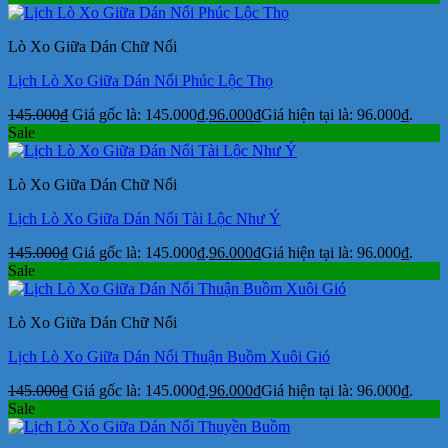
Lò Xo Giữa Dán Chữ Nổi
Lịch Lò Xo Giữa Dán Nổi Phúc Lộc Thọ
145.000
₫
Giá gốc là: 145.000₫.
96.000
₫
Giá hiện tại là: 96.000₫.
Sale
Lò Xo Giữa Dán Chữ Nổi
Lịch Lò Xo Giữa Dán Nổi Tài Lộc Như Ý
145.000
₫
Giá gốc là: 145.000₫.
96.000
₫
Giá hiện tại là: 96.000₫.
Sale
Lò Xo Giữa Dán Chữ Nổi
Lịch Lò Xo Giữa Dán Nổi Thuận Buồm Xuôi Gió
145.000
₫
Giá gốc là: 145.000₫.
96.000
₫
Giá hiện tại là: 96.000₫.
Sale