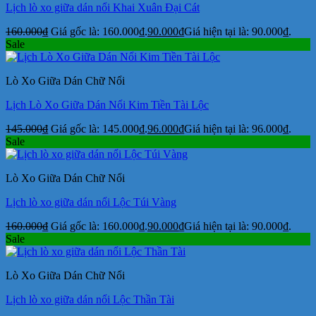
Lịch lò xo giữa dán nổi Khai Xuân Đại Cát
160.000
₫
Giá gốc là: 160.000₫.
90.000
₫
Giá hiện tại là: 90.000₫.
Sale
Lò Xo Giữa Dán Chữ Nổi
Lịch Lò Xo Giữa Dán Nổi Kim Tiền Tài Lộc
145.000
₫
Giá gốc là: 145.000₫.
96.000
₫
Giá hiện tại là: 96.000₫.
Sale
Lò Xo Giữa Dán Chữ Nổi
Lịch lò xo giữa dán nổi Lộc Túi Vàng
160.000
₫
Giá gốc là: 160.000₫.
90.000
₫
Giá hiện tại là: 90.000₫.
Sale
Lò Xo Giữa Dán Chữ Nổi
Lịch lò xo giữa dán nổi Lộc Thần Tài