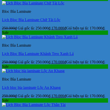
Bloc Bìa Laminate
Lịch Bloc Bìa Laminate Chữ Tài Lộc
250.000
₫
Giá gốc là: 250.000₫.
170.000
₫
Giá hiện tại là: 170.000₫.
Sale
Bloc Bìa Laminate
Lịch Bloc Bìa Laminate Khánh Treo Xanh Lá
250.000
₫
Giá gốc là: 250.000₫.
170.000
₫
Giá hiện tại là: 170.000₫.
Sale
Bloc Bìa Laminate
Lịch bloc bìa laminate Lộc An Khang
250.000
₫
Giá gốc là: 250.000₫.
170.000
₫
Giá hiện tại là: 170.000₫.
Sale