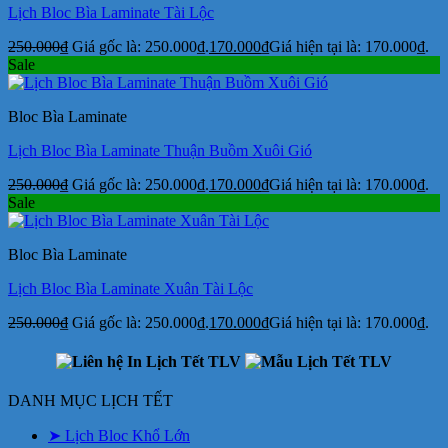
Lịch Bloc Bìa Laminate Tài Lộc
250.000
₫
Giá gốc là: 250.000₫.
170.000
₫
Giá hiện tại là: 170.000₫.
Sale
Bloc Bìa Laminate
Lịch Bloc Bìa Laminate Thuận Buồm Xuôi Gió
250.000
₫
Giá gốc là: 250.000₫.
170.000
₫
Giá hiện tại là: 170.000₫.
Sale
Bloc Bìa Laminate
Lịch Bloc Bìa Laminate Xuân Tài Lộc
250.000
₫
Giá gốc là: 250.000₫.
170.000
₫
Giá hiện tại là: 170.000₫.
DANH MỤC LỊCH TẾT
➤ Lịch Bloc Khổ Lớn