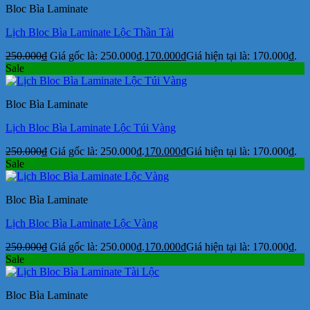
Bloc Bìa Laminate
Lịch Bloc Bìa Laminate Lộc Thần Tài
250.000
₫
Giá gốc là: 250.000₫.
170.000
₫
Giá hiện tại là: 170.000₫.
Sale
Bloc Bìa Laminate
Lịch Bloc Bìa Laminate Lộc Túi Vàng
250.000
₫
Giá gốc là: 250.000₫.
170.000
₫
Giá hiện tại là: 170.000₫.
Sale
Bloc Bìa Laminate
Lịch Bloc Bìa Laminate Lộc Vàng
250.000
₫
Giá gốc là: 250.000₫.
170.000
₫
Giá hiện tại là: 170.000₫.
Sale
Bloc Bìa Laminate