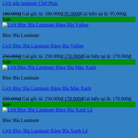
Lịch gập laminate Chữ Phúc
180.000
₫
Giá gốc là: 180.000₫.
95.000
₫
Giá hiện tại là: 95.000₫.
Sale
Bloc Bìa Laminate
Lịch Bloc Bìa Laminate Bảng Bìa Vuông
250.000
₫
Giá gốc là: 250.000₫.
170.000
₫
Giá hiện tại là: 170.000₫.
Sale
Bloc Bìa Laminate
Lịch Bloc Bìa Laminate Bảng Bìa Màu Xanh
250.000
₫
Giá gốc là: 250.000₫.
170.000
₫
Giá hiện tại là: 170.000₫.
Sale
Bloc Bìa Laminate
Lịch Bloc Bìa Laminate Bảng Bìa Xanh Lá