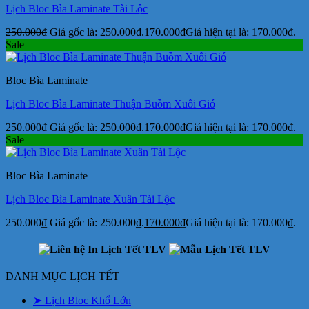
Lịch Bloc Bìa Laminate Tài Lộc
250.000
₫
Giá gốc là: 250.000₫.
170.000
₫
Giá hiện tại là: 170.000₫.
Sale
Bloc Bìa Laminate
Lịch Bloc Bìa Laminate Thuận Buồm Xuôi Gió
250.000
₫
Giá gốc là: 250.000₫.
170.000
₫
Giá hiện tại là: 170.000₫.
Sale
Bloc Bìa Laminate
Lịch Bloc Bìa Laminate Xuân Tài Lộc
250.000
₫
Giá gốc là: 250.000₫.
170.000
₫
Giá hiện tại là: 170.000₫.
DANH MỤC LỊCH TẾT
➤ Lịch Bloc Khổ Lớn