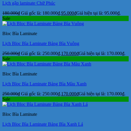
Lịch gập laminate Chữ Phúc
180.000
₫
Giá gốc là: 180.000₫.
95.000
₫
Giá hiện tại là: 95.000₫.
Sale
Bloc Bìa Laminate
Lịch Bloc Bìa Laminate Bảng Bìa Vuông
250.000
₫
Giá gốc là: 250.000₫.
170.000
₫
Giá hiện tại là: 170.000₫.
Sale
Bloc Bìa Laminate
Lịch Bloc Bìa Laminate Bảng Bìa Màu Xanh
250.000
₫
Giá gốc là: 250.000₫.
170.000
₫
Giá hiện tại là: 170.000₫.
Sale
Bloc Bìa Laminate
Lịch Bloc Bìa Laminate Bảng Bìa Xanh Lá