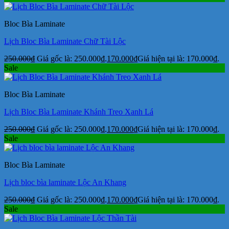
Bloc Bìa Laminate
Lịch Bloc Bìa Laminate Chữ Tài Lộc
250.000
₫
Giá gốc là: 250.000₫.
170.000
₫
Giá hiện tại là: 170.000₫.
Sale
Bloc Bìa Laminate
Lịch Bloc Bìa Laminate Khánh Treo Xanh Lá
250.000
₫
Giá gốc là: 250.000₫.
170.000
₫
Giá hiện tại là: 170.000₫.
Sale
Bloc Bìa Laminate
Lịch bloc bìa laminate Lộc An Khang
250.000
₫
Giá gốc là: 250.000₫.
170.000
₫
Giá hiện tại là: 170.000₫.
Sale