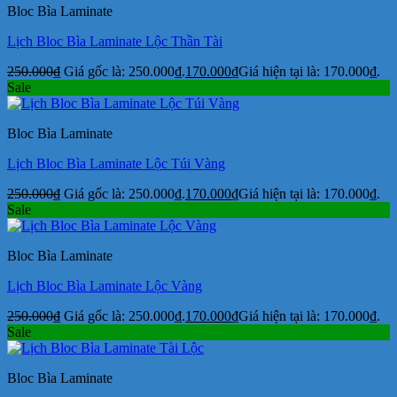
Bloc Bìa Laminate
Lịch Bloc Bìa Laminate Lộc Thần Tài
250.000
₫
Giá gốc là: 250.000₫.
170.000
₫
Giá hiện tại là: 170.000₫.
Sale
Bloc Bìa Laminate
Lịch Bloc Bìa Laminate Lộc Túi Vàng
250.000
₫
Giá gốc là: 250.000₫.
170.000
₫
Giá hiện tại là: 170.000₫.
Sale
Bloc Bìa Laminate
Lịch Bloc Bìa Laminate Lộc Vàng
250.000
₫
Giá gốc là: 250.000₫.
170.000
₫
Giá hiện tại là: 170.000₫.
Sale
Bloc Bìa Laminate