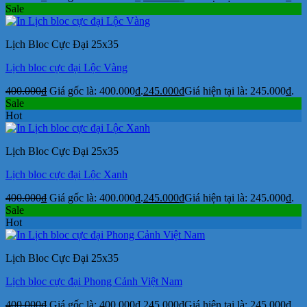
Sale
Lịch Bloc Cực Đại 25x35
Lịch bloc cực đại Lộc Vàng
400.000
₫
Giá gốc là: 400.000₫.
245.000
₫
Giá hiện tại là: 245.000₫.
Sale
Hot
Lịch Bloc Cực Đại 25x35
Lịch bloc cực đại Lộc Xanh
400.000
₫
Giá gốc là: 400.000₫.
245.000
₫
Giá hiện tại là: 245.000₫.
Sale
Hot
Lịch Bloc Cực Đại 25x35
Lịch bloc cực đại Phong Cảnh Việt Nam
400.000
₫
Giá gốc là: 400.000₫.
245.000
₫
Giá hiện tại là: 245.000₫.