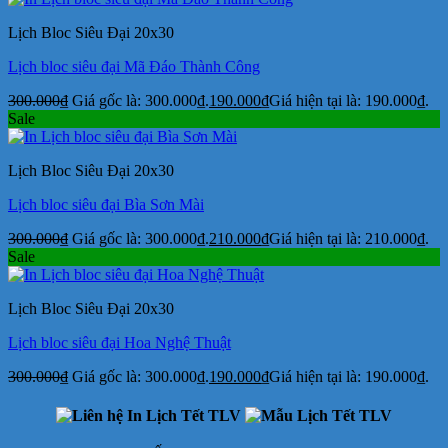
Lịch Bloc Siêu Đại 20x30
Lịch bloc siêu đại Mã Đáo Thành Công
300.000
₫
Giá gốc là: 300.000₫.
190.000
₫
Giá hiện tại là: 190.000₫.
Sale
Lịch Bloc Siêu Đại 20x30
Lịch bloc siêu đại Bìa Sơn Mài
300.000
₫
Giá gốc là: 300.000₫.
210.000
₫
Giá hiện tại là: 210.000₫.
Sale
Lịch Bloc Siêu Đại 20x30
Lịch bloc siêu đại Hoa Nghệ Thuật
300.000
₫
Giá gốc là: 300.000₫.
190.000
₫
Giá hiện tại là: 190.000₫.