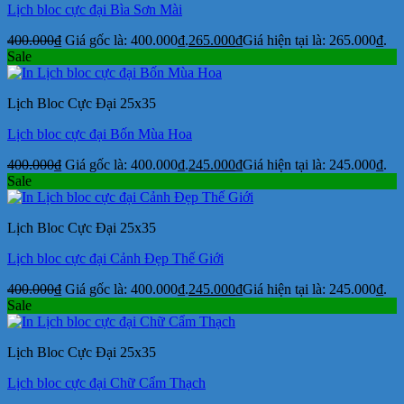
Lịch bloc cực đại Bìa Sơn Mài
400.000
₫
Giá gốc là: 400.000₫.
265.000
₫
Giá hiện tại là: 265.000₫.
Sale
Lịch Bloc Cực Đại 25x35
Lịch bloc cực đại Bốn Mùa Hoa
400.000
₫
Giá gốc là: 400.000₫.
245.000
₫
Giá hiện tại là: 245.000₫.
Sale
Lịch Bloc Cực Đại 25x35
Lịch bloc cực đại Cảnh Đẹp Thế Giới
400.000
₫
Giá gốc là: 400.000₫.
245.000
₫
Giá hiện tại là: 245.000₫.
Sale
Lịch Bloc Cực Đại 25x35
Lịch bloc cực đại Chữ Cẩm Thạch