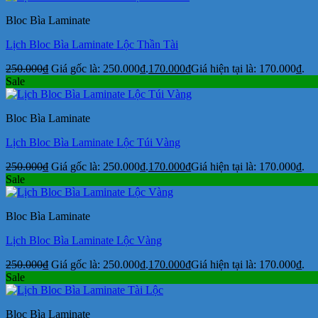
Bloc Bìa Laminate
Lịch Bloc Bìa Laminate Lộc Thần Tài
250.000
₫
Giá gốc là: 250.000₫.
170.000
₫
Giá hiện tại là: 170.000₫.
Sale
Bloc Bìa Laminate
Lịch Bloc Bìa Laminate Lộc Túi Vàng
250.000
₫
Giá gốc là: 250.000₫.
170.000
₫
Giá hiện tại là: 170.000₫.
Sale
Bloc Bìa Laminate
Lịch Bloc Bìa Laminate Lộc Vàng
250.000
₫
Giá gốc là: 250.000₫.
170.000
₫
Giá hiện tại là: 170.000₫.
Sale
Bloc Bìa Laminate