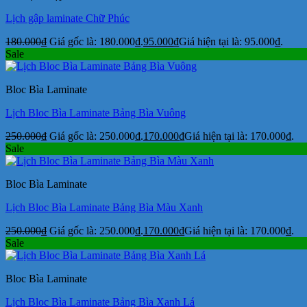
Lịch gập laminate Chữ Phúc
180.000
₫
Giá gốc là: 180.000₫.
95.000
₫
Giá hiện tại là: 95.000₫.
Sale
Bloc Bìa Laminate
Lịch Bloc Bìa Laminate Bảng Bìa Vuông
250.000
₫
Giá gốc là: 250.000₫.
170.000
₫
Giá hiện tại là: 170.000₫.
Sale
Bloc Bìa Laminate
Lịch Bloc Bìa Laminate Bảng Bìa Màu Xanh
250.000
₫
Giá gốc là: 250.000₫.
170.000
₫
Giá hiện tại là: 170.000₫.
Sale
Bloc Bìa Laminate
Lịch Bloc Bìa Laminate Bảng Bìa Xanh Lá