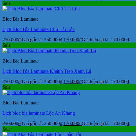
Sale
Bloc Bìa Laminate
Lịch Bloc Bìa Laminate Chữ Tài Lộc
250.000
₫
Giá gốc là: 250.000₫.
170.000
₫
Giá hiện tại là: 170.000₫.
Sale
Bloc Bìa Laminate
Lịch Bloc Bìa Laminate Khánh Treo Xanh Lá
250.000
₫
Giá gốc là: 250.000₫.
170.000
₫
Giá hiện tại là: 170.000₫.
Sale
Bloc Bìa Laminate
Lịch bloc bìa laminate Lộc An Khang
250.000
₫
Giá gốc là: 250.000₫.
170.000
₫
Giá hiện tại là: 170.000₫.
Sale