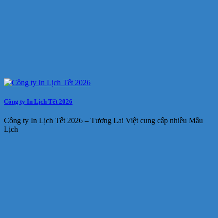
Công ty In Lịch Tết 2026
Công ty In Lịch Tết 2026 – Tương Lai Việt cung cấp nhiều Mẫu
Lịch