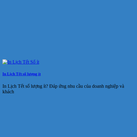
In Lịch Tết số lượng ít
In Lịch Tết số lượng ít? Đáp ứng nhu cầu của doanh nghiệp và
khách