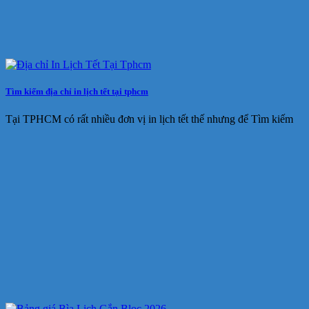
Tìm kiếm địa chỉ in lịch tết tại tphcm
Tại TPHCM có rất nhiều đơn vị in lịch tết thế nhưng để Tìm kiếm