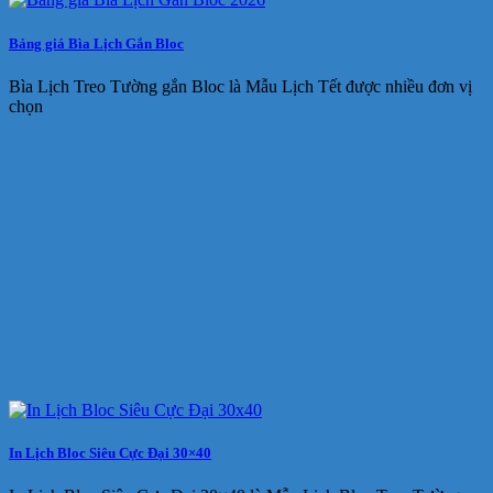
Bảng giá Bìa Lịch Gắn Bloc
Bìa Lịch Treo Tường gắn Bloc là Mẫu Lịch Tết được nhiều đơn vị
chọn
In Lịch Bloc Siêu Cực Đại 30×40