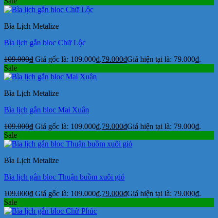
Sale
Bìa Lịch Metalize
Bìa lịch gắn bloc Chữ Lộc
109.000
₫
Giá gốc là: 109.000₫.
79.000
₫
Giá hiện tại là: 79.000₫.
Sale
Bìa Lịch Metalize
Bìa lịch gắn bloc Mai Xuân
109.000
₫
Giá gốc là: 109.000₫.
79.000
₫
Giá hiện tại là: 79.000₫.
Sale
Bìa Lịch Metalize
Bìa lịch gắn bloc Thuận buồm xuôi gió
109.000
₫
Giá gốc là: 109.000₫.
79.000
₫
Giá hiện tại là: 79.000₫.
Sale