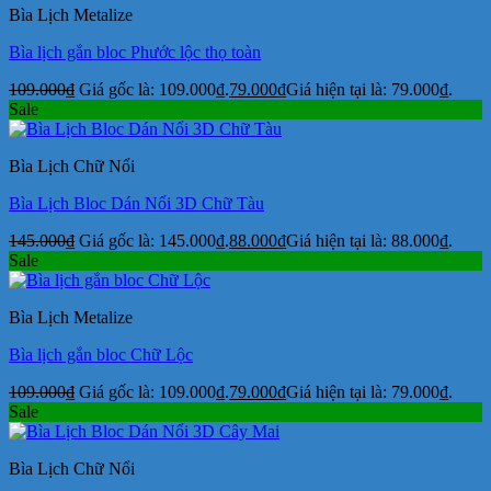
Bìa Lịch Metalize
Bìa lịch gắn bloc Phước lộc thọ toàn
109.000
₫
Giá gốc là: 109.000₫.
79.000
₫
Giá hiện tại là: 79.000₫.
Sale
Bìa Lịch Chữ Nổi
Bìa Lịch Bloc Dán Nổi 3D Chữ Tàu
145.000
₫
Giá gốc là: 145.000₫.
88.000
₫
Giá hiện tại là: 88.000₫.
Sale
Bìa Lịch Metalize
Bìa lịch gắn bloc Chữ Lộc
109.000
₫
Giá gốc là: 109.000₫.
79.000
₫
Giá hiện tại là: 79.000₫.
Sale
Bìa Lịch Chữ Nổi