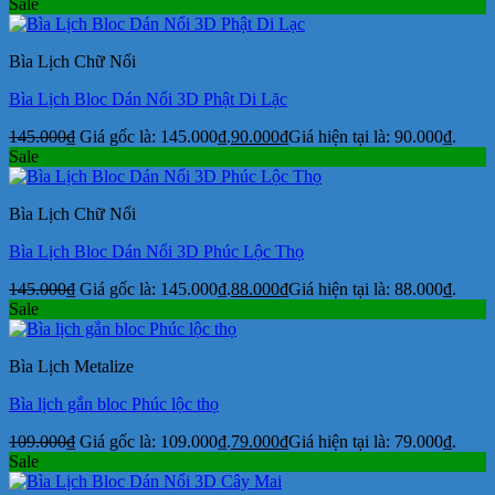
Sale
Bìa Lịch Chữ Nổi
Bìa Lịch Bloc Dán Nổi 3D Phật Di Lặc
145.000
₫
Giá gốc là: 145.000₫.
90.000
₫
Giá hiện tại là: 90.000₫.
Sale
Bìa Lịch Chữ Nổi
Bìa Lịch Bloc Dán Nổi 3D Phúc Lộc Thọ
145.000
₫
Giá gốc là: 145.000₫.
88.000
₫
Giá hiện tại là: 88.000₫.
Sale
Bìa Lịch Metalize
Bìa lịch gắn bloc Phúc lộc thọ
109.000
₫
Giá gốc là: 109.000₫.
79.000
₫
Giá hiện tại là: 79.000₫.
Sale