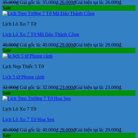
35.000
₫
Giá gốc là: 35.000₫.
26.000
₫
Giá hiện tại là: 26.000₫.
Sale
Lịch Lò Xo 7 Tờ
Lịch Lò Xo 7 Tờ Mã Đáo Thành Công
40.000
₫
Giá gốc là: 40.000₫.
29.000
₫
Giá hiện tại là: 29.000₫.
Sale
Lịch Nẹp Thiếc 5 Tờ
Lịch 5 tờ Phong cảnh
32.000
₫
Giá gốc là: 32.000₫.
23.000
₫
Giá hiện tại là: 23.000₫.
Sale
Lịch Lò Xo 7 Tờ
Lịch Lò Xo 7 Tờ Hoa Sen
40.000
₫
Giá gốc là: 40.000₫.
29.000
₫
Giá hiện tại là: 29.000₫.
Sale