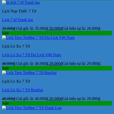
Lịch Nẹp Thiếc 7 Tờ
Lịch 7 tờ Tranh lụa
35.000
₫
Giá gốc là: 35.000₫.
26.000
₫
Giá hiện tại là: 26.000₫.
Sale
Lịch Lò Xo 7 Tờ
Lịch Lò Xo 7 Tờ Du Lịch Việt Nam
40.000
₫
Giá gốc là: 40.000₫.
29.000
₫
Giá hiện tại là: 29.000₫.
Sale
Lịch Lò Xo 7 Tờ
Lịch Lò Xo 7 Tờ BonSai
40.000
₫
Giá gốc là: 40.000₫.
29.000
₫
Giá hiện tại là: 29.000₫.
Sale