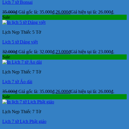
Lịch 7 tờ Bonsai
35.000
₫
Giá gốc là: 35.000₫.
26.000
₫
Giá hiện tại là: 26.000₫.
Sale
Lịch Nẹp Thiếc 5 Tờ
Lịch 5 tờ Dáng việt
32.000
₫
Giá gốc là: 32.000₫.
23.000
₫
Giá hiện tại là: 23.000₫.
Sale
Lịch Nẹp Thiếc 7 Tờ
Lịch 7 tờ Áo dài
35.000
₫
Giá gốc là: 35.000₫.
26.000
₫
Giá hiện tại là: 26.000₫.
Sale
Lịch Nẹp Thiếc 7 Tờ
Lịch 7 tờ Lịch Phật giáo